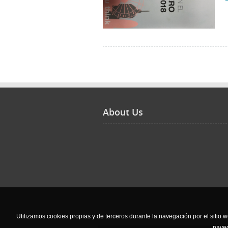
About Us
Utilizamos cookies propias y de terceros durante la navegación por el sitio we
nave