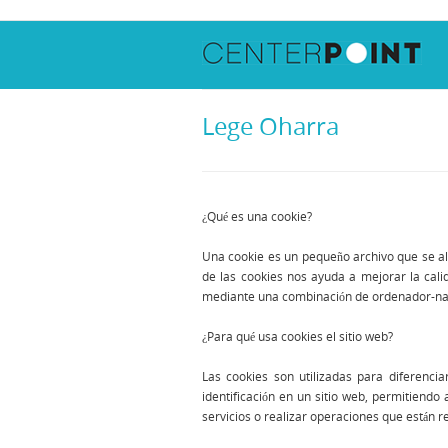
Lege Oharra
¿Qué es una cookie?
Una cookie es un pequeño archivo que se alm
de las cookies nos ayuda a mejorar la cali
mediante una combinación de ordenador-na
¿Para qué usa cookies el sitio web?
Las cookies son utilizadas para diferenci
identificación en un sitio web, permitiendo
servicios o realizar operaciones que están re