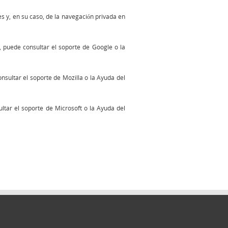
s y, en su caso, de la navegación privada en
 puede consultar el soporte de Google o la
nsultar el soporte de Mozilla o la Ayuda del
ltar el soporte de Microsoft o la Ayuda del