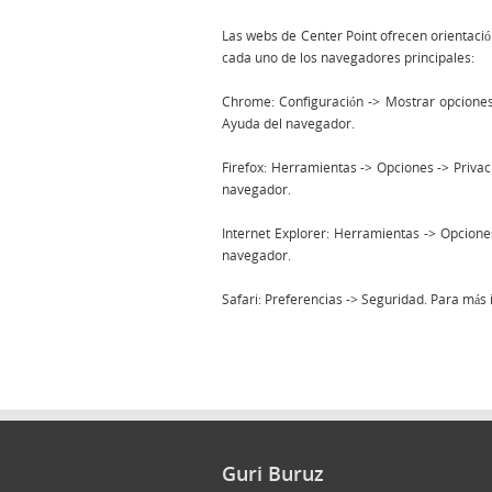
Las webs de Center Point ofrecen orientació
cada uno de los navegadores principales:
Chrome: Configuración -> Mostrar opciones
Ayuda del navegador.
Firefox: Herramientas -> Opciones -> Privac
navegador.
Internet Explorer: Herramientas -> Opcione
navegador.
Safari: Preferencias -> Seguridad. Para más
Guri Buruz