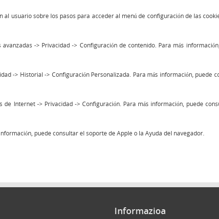
n al usuario sobre los pasos para acceder al menú de configuración de las cookie
 avanzadas -> Privacidad -> Configuración de contenido. Para más información,
idad -> Historial -> Configuración Personalizada. Para más información, puede co
s de Internet -> Privacidad -> Configuración. Para más información, puede consu
 información, puede consultar el soporte de Apple o la Ayuda del navegador.
Informazioa